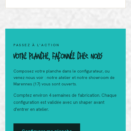
PASSEZ À L'ACTION
VOTRE PLANCHE, FAÇONNÉE CHEZ NOUS
Composez votre planche dans le configurateur, ou
venez nous voir : notre atelier et notre showroom de
Marennes (17) vous sont ouverts.
Comptez environ 4 semaines de fabrication. Chaque
configuration est validée avec un shaper avant
d'entrer en atelier.