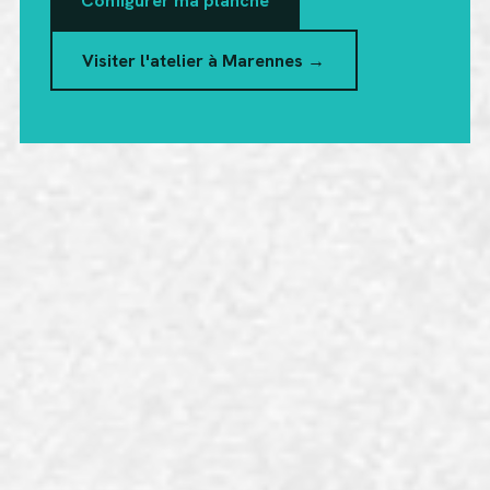
Configurer ma planche
Visiter l'atelier à Marennes →