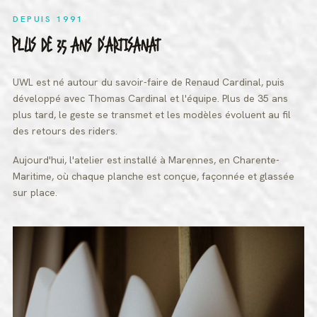
DEPUIS 1991
PLUS DE 35 ANS D'ARTISANAT
UWL est né autour du savoir-faire de Renaud Cardinal, puis
développé avec Thomas Cardinal et l'équipe. Plus de 35 ans
plus tard, le geste se transmet et les modèles évoluent au fil
des retours des riders.
Aujourd'hui, l'atelier est installé à Marennes, en Charente-
Maritime, où chaque planche est conçue, façonnée et glassée
sur place.