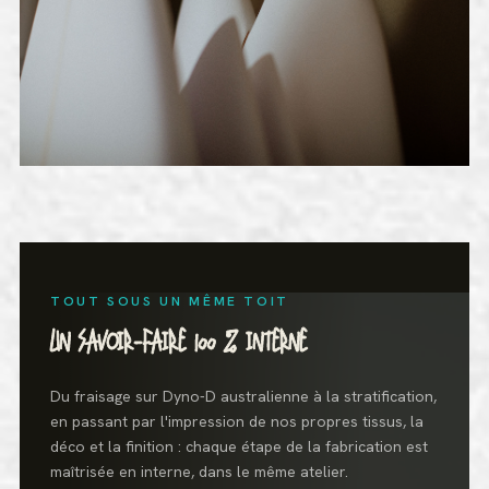
TOUT SOUS UN MÊME TOIT
UN SAVOIR-FAIRE 100 % INTERNE
Du fraisage sur Dyno-D australienne à la stratification,
en passant par l'impression de nos propres tissus, la
déco et la finition : chaque étape de la fabrication est
maîtrisée en interne, dans le même atelier.