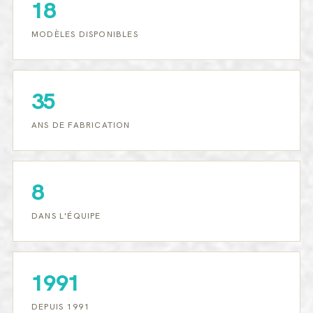
18
MODÈLES DISPONIBLES
35
ANS DE FABRICATION
8
DANS L'ÉQUIPE
1991
DEPUIS 1991